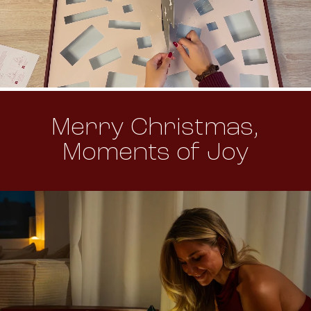
Merry Christmas,
Moments of Joy